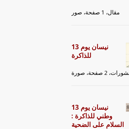
مقال، 1 صفحة، صور
13 نيسان يوم
للذاكرة
رات، 2 صفحة، صورة
13 نيسان يوم
وطني للذاكرة :
السلام على الضحية