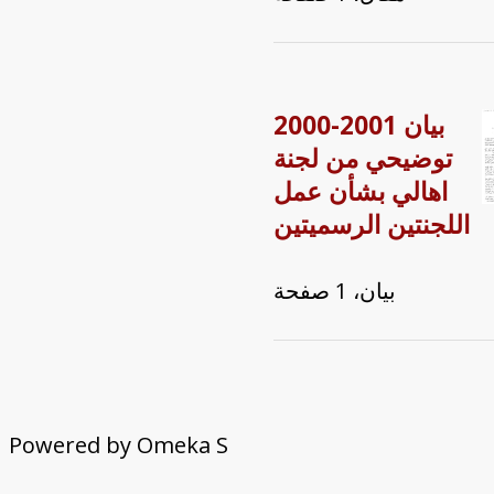
2000-2001 بيان
توضيحي من لجنة
اهالي بشأن عمل
اللجنتين الرسميتين
بيان، 1 صفحة
Powered by Omeka S