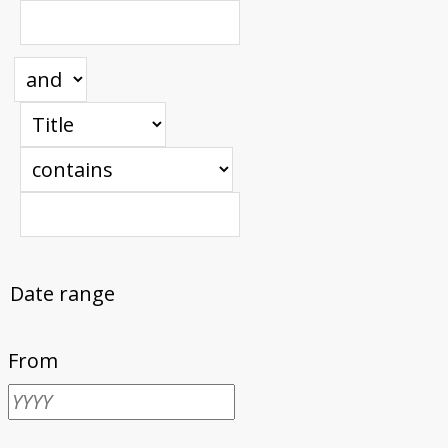
Date range
From