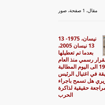
مقال، 1 صفحة، صور
13 نيسان، 1975-
13 نيسان 2005،
بعدما تم تعطيلها
قرار رسمي منذ العام
1990 الى اليوم المطالبة
يقة في اغتيال الرئيس
يري هل تسمح باجراء
راجعة حقيقية لذاكرة
الحرب