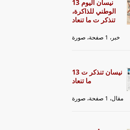
13 نيسان اليوم
الوطني للذاكرة،
تنذكر ت ما تنعاد
خبر، 1 صفحة، صورة
13 نيسان تنذكر ت
ما تنعاد
مقال، 1 صفحة، صورة