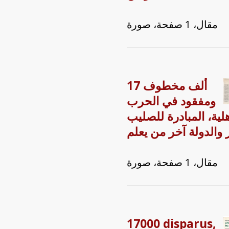
مقال، 1 صفحة، صورة
17 ألف مخطوف
ومفقود في الحرب
هلية، المبادرة للصليب
 والدولة آخر من يعلم
مقال، 1 صفحة، صورة
17000 disparus,