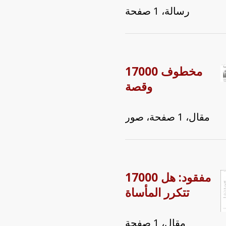
رسالة، 1 صفحة
17000 مخطوف
وقصة
مقال، 1 صفحة، صور
17000 مفقود: هل
تتكرر المأساة
مقال، 1 صفحة