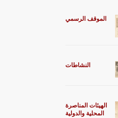
الموقف الرسمي
النشاطات
الهيئات المناصرة
المحلية والدولية