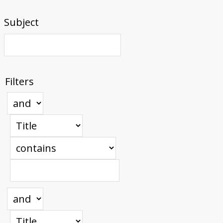
Subject
Filters