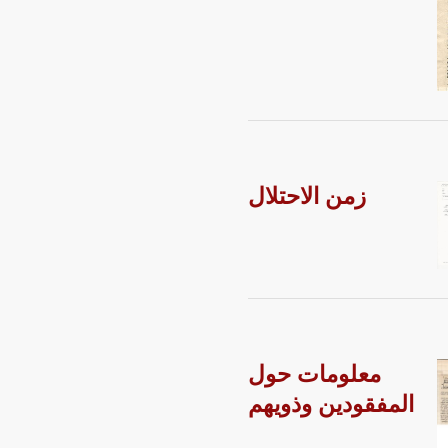
زمن الاحتلال
معلومات حول
المفقودين وذويهم