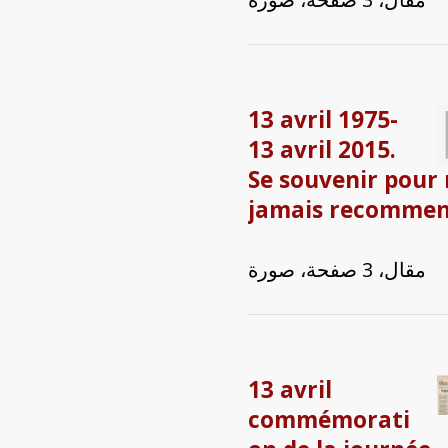
13 avril 1975-
13 avril 2015.
Se souvenir pour 
jamais recommen
مقال، 3 صفحة، صورة
13 avril
commémorati