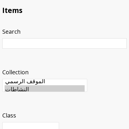
Items
Search
Collection
Class