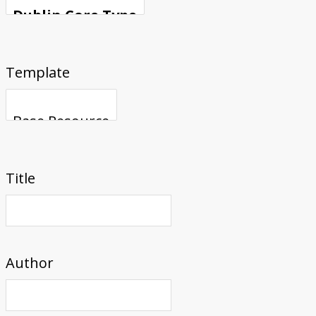
Template
Title
Author