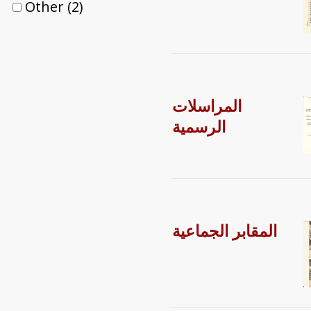
Other
(2)
المراسلات
الرسمية
المقابر الجماعية