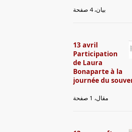
بيان، 4 صفحة
13 avril
Participation
de Laura
Bonaparte à la
journée du souve
مقال، 1 صفحة