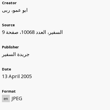
Creator
ابو عمو، ربى
Source
السفير، العدد 10068، صفحة 9
Publisher
جريدة السفير
Date
13 April 2005
Format
JPEG
en