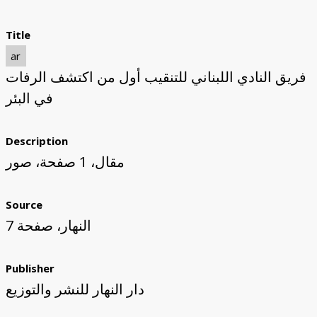
Title
ar
فريق النادي اللبناني للتنقيب أول من اكتشف الرفات
في البئر
Description
مقال، 1 صفحة، صور
Source
النهار، صفحة 7
Publisher
دار النهار للنشر والتوزيع