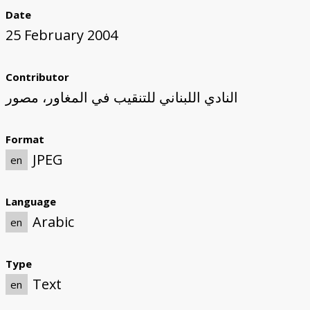
Date
25 February 2004
Contributor
النادي اللبناني للتنقيب في المغاور، مصور
Format
JPEG
en
Language
Arabic
en
Type
Text
en