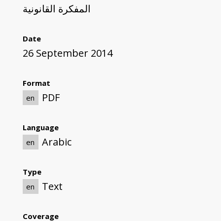
المفكرة القانونية
Date
26 September 2014
Format
PDF
en
Language
Arabic
en
Type
Text
en
Coverage