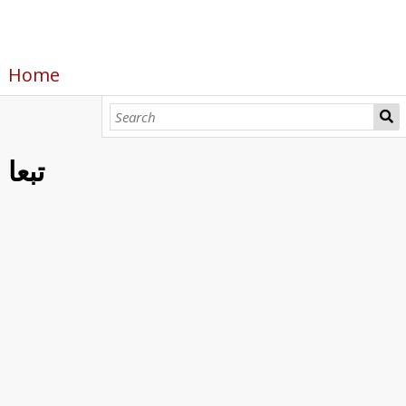
Home
تبعا