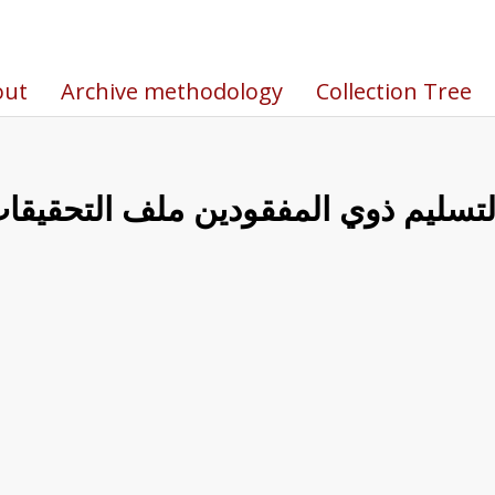
out
Archive methodology
Collection Tree
 لتسليم ذوي المفقودين ملف التحقيق