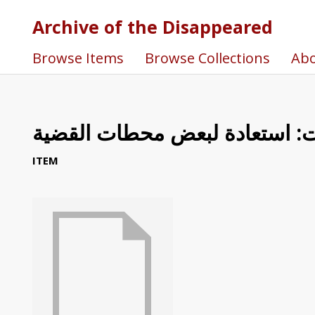
Archive of the Disappeared
Browse Items
Browse Collections
Ab
ات: استعادة لبعض محطات القضية
ITEM