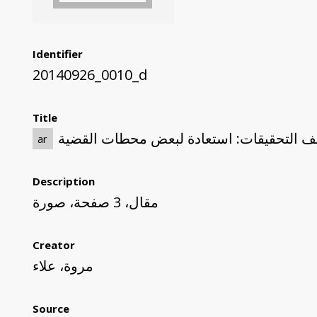
Identifier
20140926_0010_d
Title
لف التحقيقات: استعادة لبعض محطات القضية
ar
Description
مقال، 3 صفحة، صورة
Creator
مروة، علاء
Source