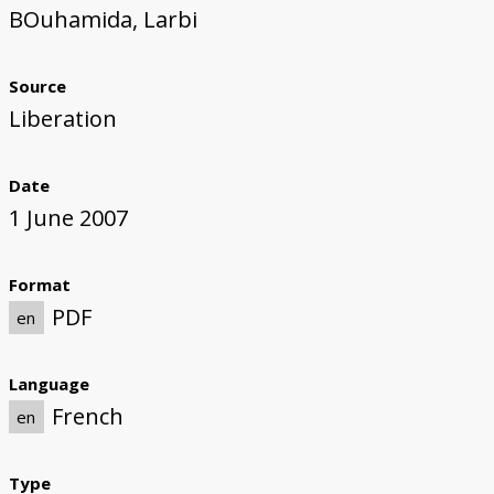
BOuhamida, Larbi
Source
Liberation
Date
1 June 2007
Format
PDF
en
Language
French
en
Type