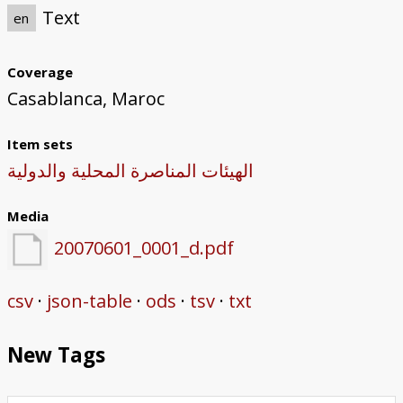
Text
en
Coverage
Casablanca, Maroc
Item sets
الهيئات المناصرة المحلية والدولية
Media
20070601_0001_d.pdf
csv
json-table
ods
tsv
txt
New Tags