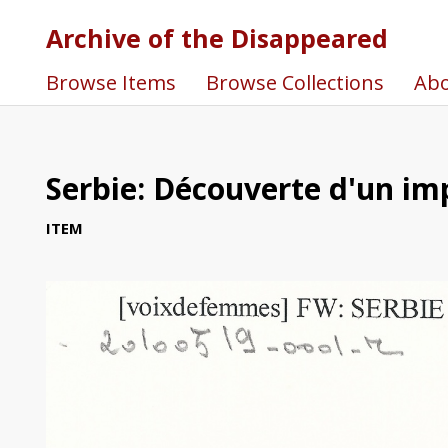
Archive of the Disappeared
Browse Items
Browse Collections
Ab
Serbie: Découverte d'un im
ITEM