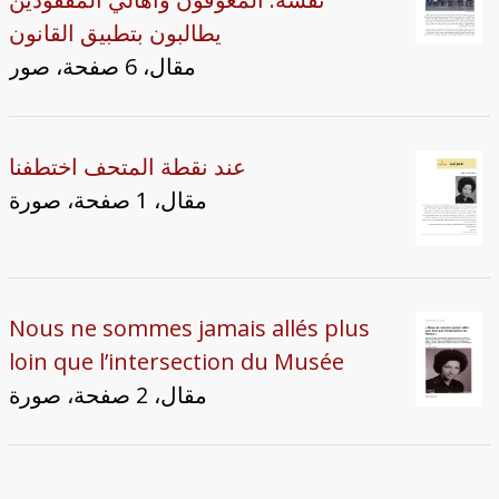
يطالبون بتطبيق القانون
مقال، 6 صفحة، صور
عند نقطة المتحف اختطفنا
مقال، 1 صفحة، صورة
Nous ne sommes jamais allés plus
loin que l’intersection du Musée
مقال، 2 صفحة، صورة