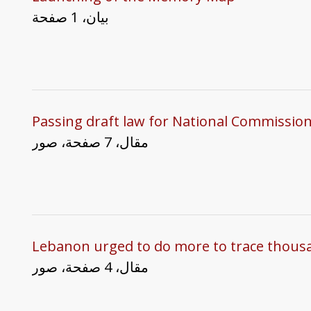
بيان، 1 صفحة
Passing draft law for National Commission 
مقال، 7 صفحة، صور
Lebanon urged to do more to trace thousa
مقال، 4 صفحة، صور