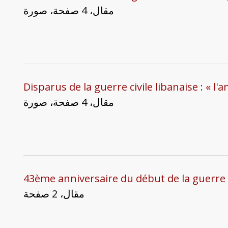
مقال، 4 صفحة، صورة
Disparus de la guerre civile libanaise : « l'
مقال، 4 صفحة، صورة
43ème anniversaire du début de la guerre c
مقال، 2 صفحة