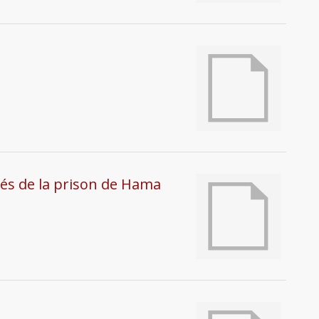
érés de la prison de Hama