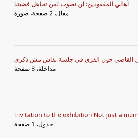
أهالي المفقودين: لن نصوت لمن تجاهل قضيتنا
مقال، 2 صفحة، صورة
عدل القاضي جون القزي في جلسة نقاش مش ذكرى
مداخلة، 3 صفحة
Invitation to the exhibition Not just a me
جدول، 1 صفحة