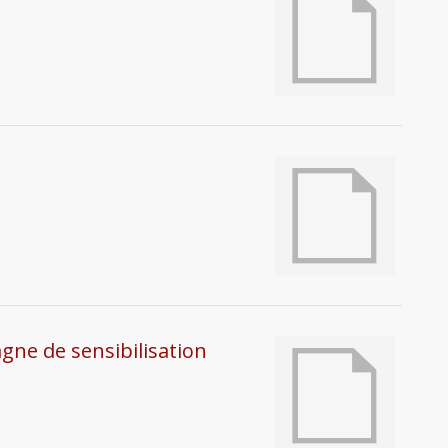
gne de sensibilisation