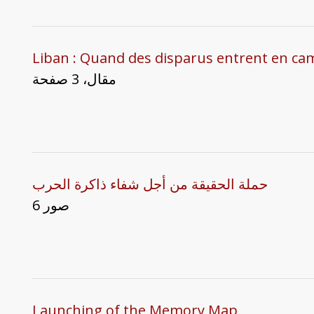
Liban : Quand des disparus entrent en c
مقال، 3 صفحة
حملة الحقيقة من أجل شفاء ذاكرة الحرب
6 صور
Launching of the Memory Map