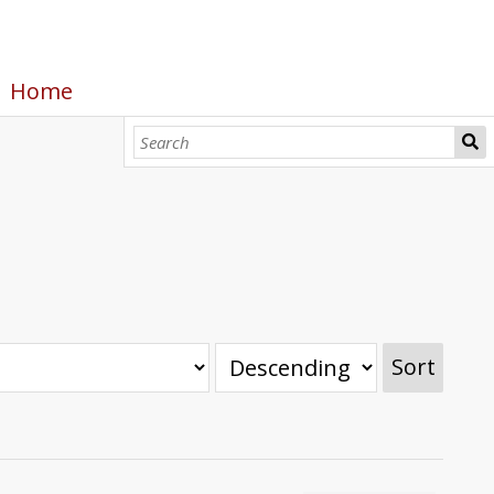
Home
Sort