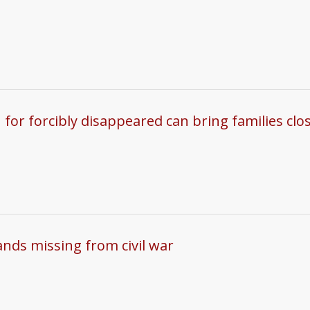
for forcibly disappeared can bring families clo
nds missing from civil war