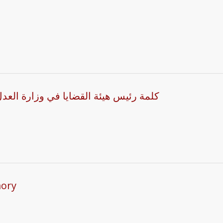
كلمة رئيس هيئة القضايا في وزارة ال
mory