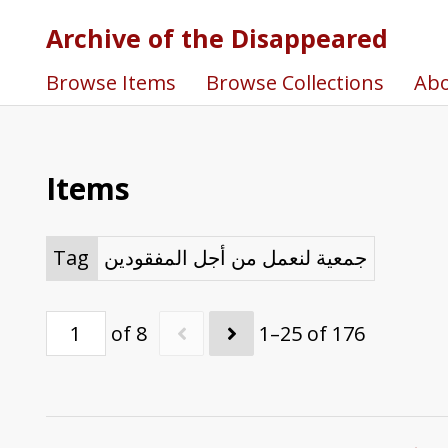
Archive of the Disappeared
Browse Items
Browse Collections
Ab
Items
Tag
جمعية لنعمل من أجل المفقودين
of 8
1–25 of 176