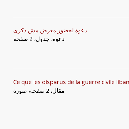
دعوة لحضور معرض مش ذكرى
دعوة، جدول، 2 صفحة
Ce que les disparus de la guerre civile liba
مقال، 2 صفحة، صورة