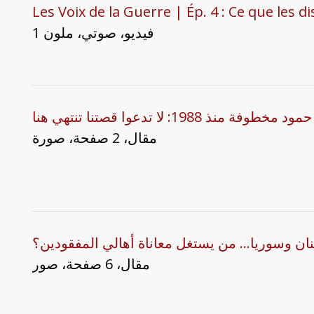
Les Voix de la Guerre | Ép. 4 : Ce que les d
1 فيديو، صوتي، ملون
مقال، 2 صفحة، صورة
نان وسوريا... من يستغل معاناة أهالي المفقودين؟
مقال، 6 صفحة، صور