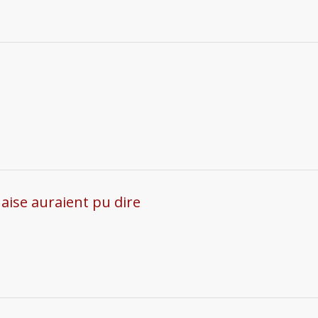
naise auraient pu dire