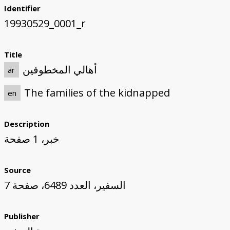
Identifier
19930529_0001_r
Title
أهالي المخطوفين
ar
The families of the kidnapped
en
Description
خبر، 1 صفحة
Source
السفير، العدد 6489، صفحة 7
Publisher